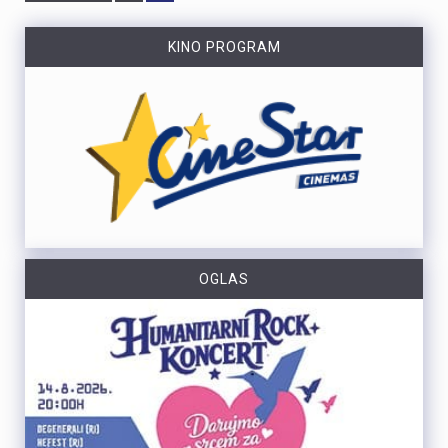
KINO PROGRAM
OGLAS