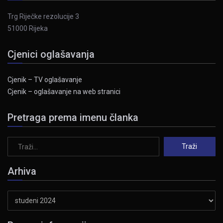
Trg Riječke rezolucije 3
51000 Rijeka
Cjenici oglašavanja
Cjenik – TV oglašavanje
Cjenik – oglašavanje na web stranici
Pretraga prema imenu članka
Arhiva
Arhiva