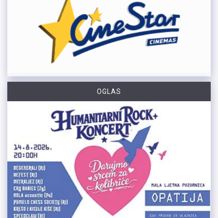
OGLAS