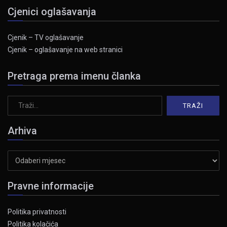
Cjenici oglašavanja
Cjenik – TV oglašavanje
Cjenik – oglašavanje na web stranici
Pretraga prema imenu članka
Arhiva
Arhiva
Pravne informacije
Politika privatnosti
Politika kolačića