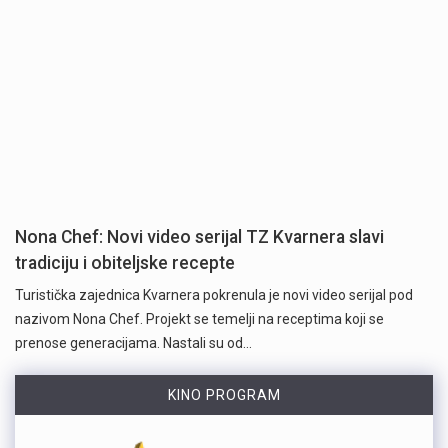
Nona Chef: Novi video serijal TZ Kvarnera slavi
tradiciju i obiteljske recepte
Turistička zajednica Kvarnera pokrenula je novi video serijal pod
nazivom Nona Chef. Projekt se temelji na receptima koji se
prenose generacijama. Nastali su od…
KINO PROGRAM