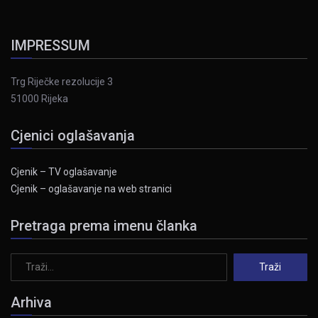
IMPRESSUM
Trg Riječke rezolucije 3
51000 Rijeka
Cjenici oglašavanja
Cjenik – TV oglašavanje
Cjenik – oglašavanje na web stranici
Pretraga prema imenu članka
Arhiva