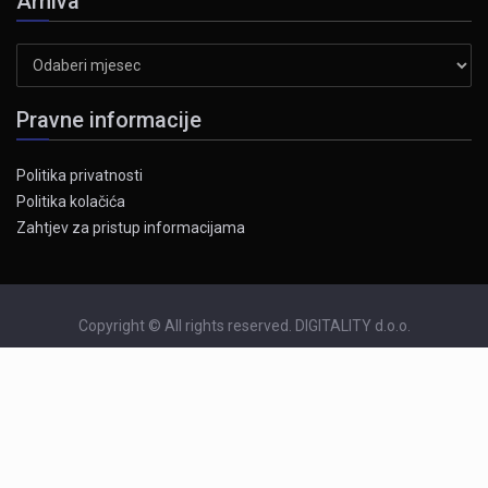
Arhiva
Arhiva
Pravne informacije
Politika privatnosti
Politika kolačića
Zahtjev za pristup informacijama
Copyright © All rights reserved. DIGITALITY d.o.o.