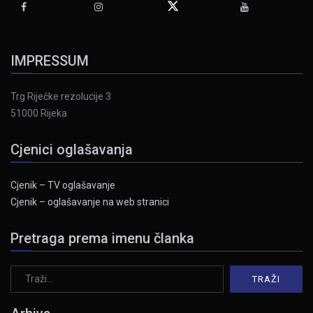
IMPRESSUM
Trg Riječke rezolucije 3
51000 Rijeka
Cjenici oglašavanja
Cjenik – TV oglašavanje
Cjenik – oglašavanje na web stranici
Pretraga prema imenu članka