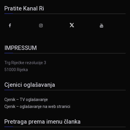
Pratite Kanal Ri
IMPRESSUM
Trg Riječke rezolucije 3
51000 Rijeka
Cjenici oglašavanja
Cjenik – TV oglašavanje
Cjenik – oglašavanje na web stranici
Pretraga prema imenu članka