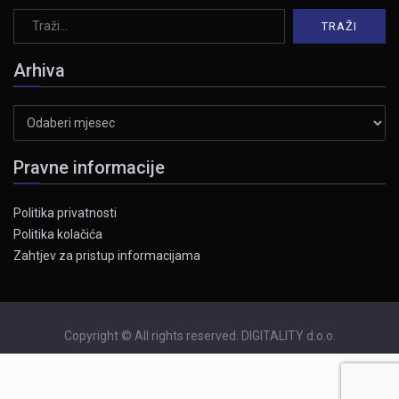
Arhiva
Arhiva
Pravne informacije
Politika privatnosti
Politika kolačića
Zahtjev za pristup informacijama
Copyright © All rights reserved. DIGITALITY d.o.o.