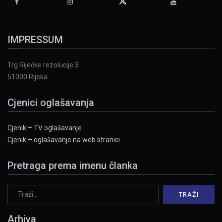
IMPRESSUM
Trg Riječke rezolucije 3
51000 Rijeka
Cjenici oglašavanja
Cjenik – TV oglašavanje
Cjenik – oglašavanje na web stranici
Pretraga prema imenu članka
Arhiva