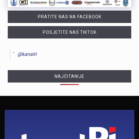
PRATITE NAS NA FACEBOOK
POSJETITE NAŠ TIKTOK
@kanalri
NAJČITANIJE