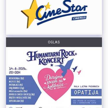
OGLAS