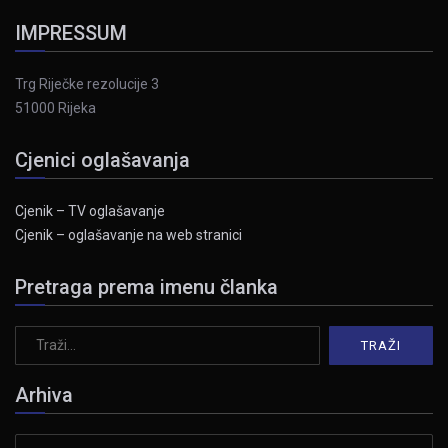
IMPRESSUM
Trg Riječke rezolucije 3
51000 Rijeka
Cjenici oglašavanja
Cjenik – TV oglašavanje
Cjenik – oglašavanje na web stranici
Pretraga prema imenu članka
Arhiva
Arhiva