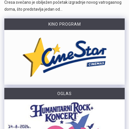
Cresa svečano je obilježen početak izgradnje novog vatrogasnog
doma, što predstavlja jedan od…
KINO PROGRAM
OGLAS