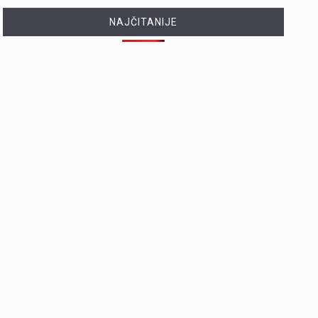
NAJČITANIJE