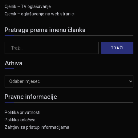
Cjenik – TV oglašavanje
Cjenik – oglašavanje na web stranici
Pretraga prema imenu članka
Arhiva
Arhiva
Pravne informacije
Politika privatnosti
Politika kolačića
Zahtjev za pristup informacijama