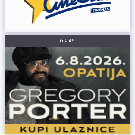
OGLAS