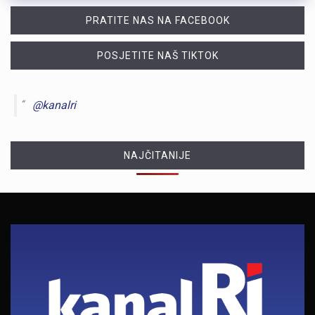
PRATITE NAS NA FACEBOOK
POSJETITE NAŠ TIKTOK
@kanalri
NAJČITANIJE