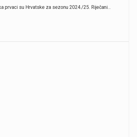
eka prvaci su Hrvatske za sezonu 2024./25. Riječani…