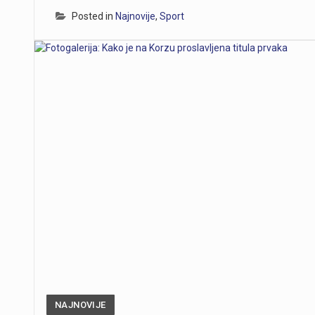
Posted in
Najnovije
,
Sport
NAJNOVIJE