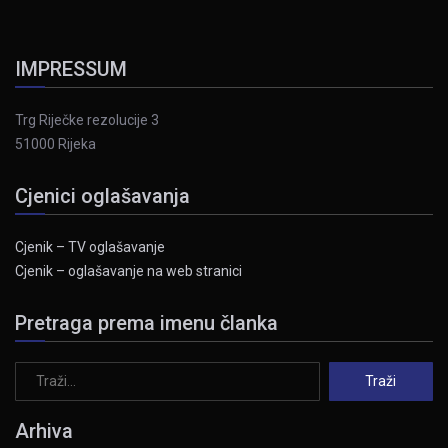
IMPRESSUM
Trg Riječke rezolucije 3
51000 Rijeka
Cjenici oglašavanja
Cjenik – TV oglašavanje
Cjenik – oglašavanje na web stranici
Pretraga prema imenu članka
Arhiva