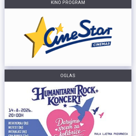
KINO PROGRAM
OGLAS