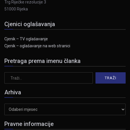
Trg Riječke rezolucije 3
51000 Rijeka
Cjenici oglašavanja
Cjenik – TV oglašavanje
Cjenik – oglašavanje na web stranici
Pretraga prema imenu članka
Arhiva
Arhiva
Pravne informacije