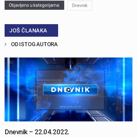
Objavljeno u kategorijama:
Dnevnik
JOŠ ČLANAKA
OD ISTOG AUTORA
Dnevnik – 22.04.2022.