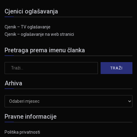
Cjenici oglašavanja
Cjenik – TV oglašavanje
Cjenik – oglašavanje na web stranici
Pretraga prema imenu članka
Arhiva
Arhiva
Pravne informacije
Politika privatnosti