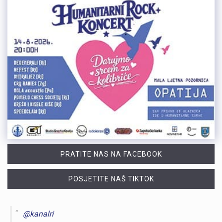
PRATITE NAS NA FACEBOOK
POSJETITE NAŠ TIKTOK
@kanalri