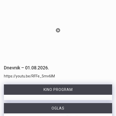
Dnevnik – 01.08.2026.
https://youtu.be/RFFe_5mv6lM
KINO PROGRAM
OGLAS