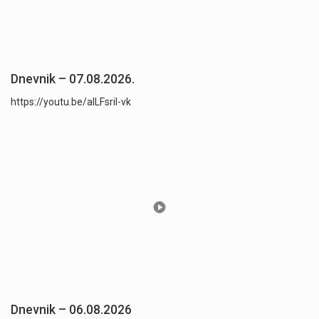
Dnevnik – 07.08.2026.
https://youtu.be/aILFsriI-vk
Dnevnik – 06.08.2026