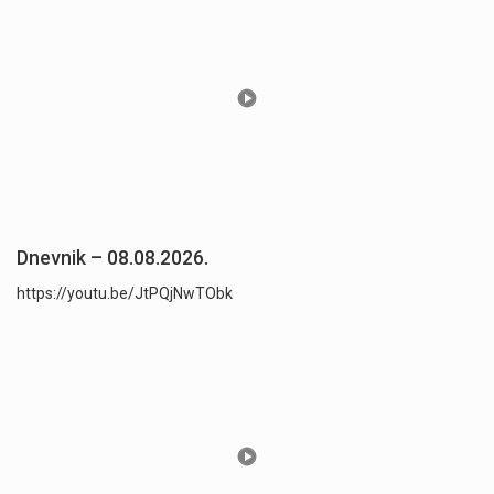
Dnevnik – 08.08.2026.
https://youtu.be/JtPQjNwTObk