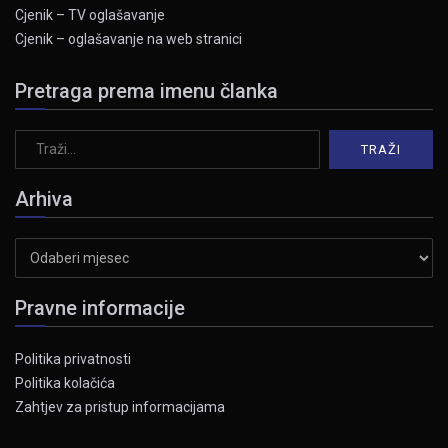
Cjenik – TV oglašavanje
Cjenik – oglašavanje na web stranici
Pretraga prema imenu članka
Arhiva
Arhiva
Pravne informacije
Politika privatnosti
Politika kolačića
Zahtjev za pristup informacijama