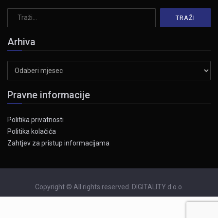
Arhiva
Arhiva
Pravne informacije
Politika privatnosti
Politika kolačića
Zahtjev za pristup informacijama
Copyright © All rights reserved. DIGITALITY d.o.o.