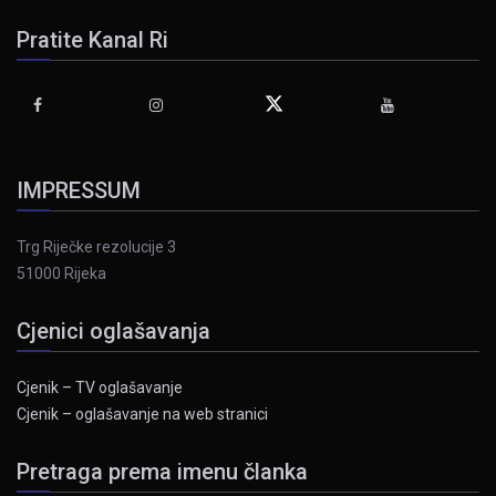
Pratite Kanal Ri
IMPRESSUM
Trg Riječke rezolucije 3
51000 Rijeka
Cjenici oglašavanja
Cjenik – TV oglašavanje
Cjenik – oglašavanje na web stranici
Pretraga prema imenu članka