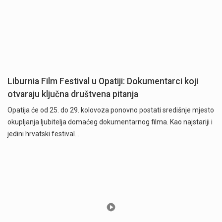
Liburnia Film Festival u Opatiji: Dokumentarci koji
otvaraju ključna društvena pitanja
Opatija će od 25. do 29. kolovoza ponovno postati središnje mjesto
okupljanja ljubitelja domaćeg dokumentarnog filma. Kao najstariji i
jedini hrvatski festival…