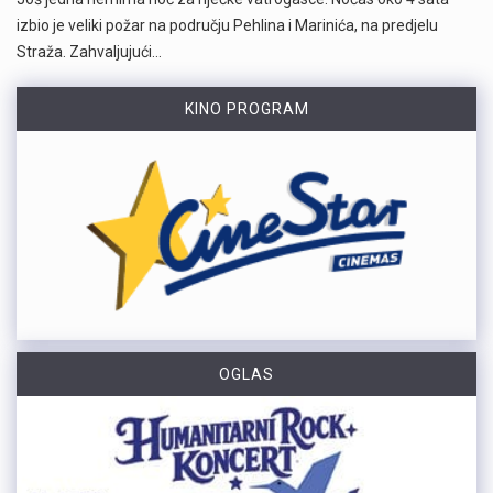
izbio je veliki požar na području Pehlina i Marinića, na predjelu
Straža. Zahvaljujući…
KINO PROGRAM
OGLAS