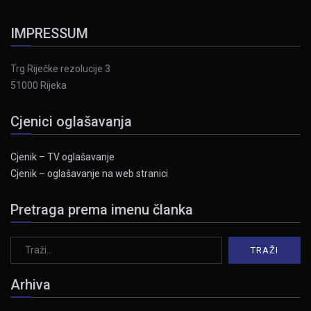
IMPRESSUM
Trg Riječke rezolucije 3
51000 Rijeka
Cjenici oglašavanja
Cjenik – TV oglašavanje
Cjenik – oglašavanje na web stranici
Pretraga prema imenu članka
Arhiva