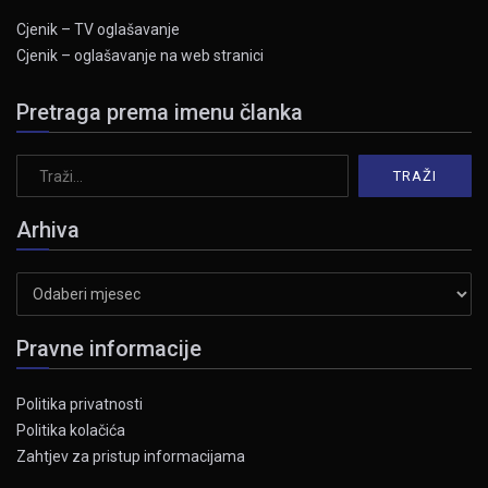
Cjenik – TV oglašavanje
Cjenik – oglašavanje na web stranici
Pretraga prema imenu članka
Arhiva
Arhiva
Pravne informacije
Politika privatnosti
Politika kolačića
Zahtjev za pristup informacijama