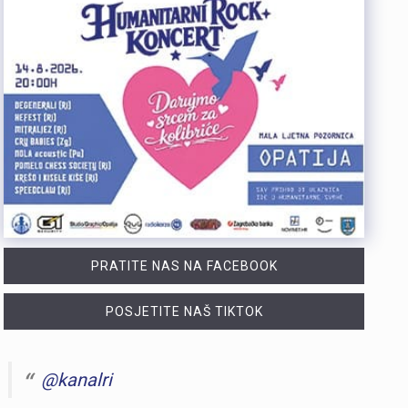
PRATITE NAS NA FACEBOOK
POSJETITE NAŠ TIKTOK
@kanalri