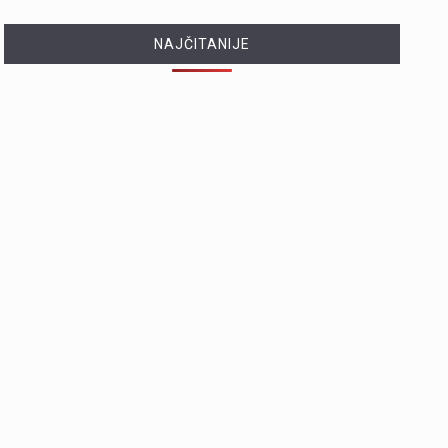
NAJČITANIJE