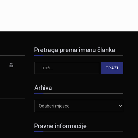
Pretraga prema imenu članka
Arhiva
Arhiva
Pravne informacije