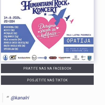
PRATITE NAS NA FACEBOOK
POSJETITE NAŠ TIKTOK
@kanalri