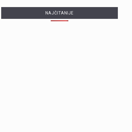
NAJČITANIJE