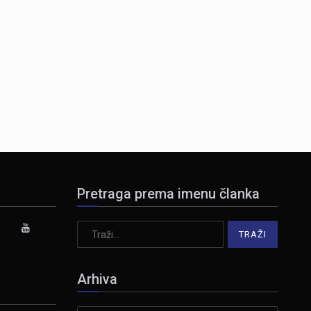
Pretraga prema imenu članka
Arhiva