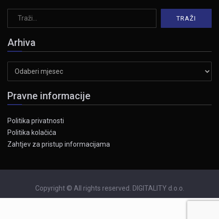
Arhiva
Arhiva
Pravne informacije
Politika privatnosti
Politika kolačića
Zahtjev za pristup informacijama
Copyright © All rights reserved. DIGITALITY d.o.o.