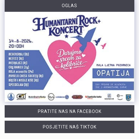
OGLAS
PRATITE NAS NA FACEBOOK
POSJETITE NAŠ TIKTOK