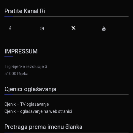
Pratite Kanal Ri
IMPRESSUM
Trg Riječke rezolucije 3
51000 Rijeka
Cjenici oglašavanja
Cjenik – TV oglašavanje
Cjenik – oglašavanje na web stranici
Pretraga prema imenu članka