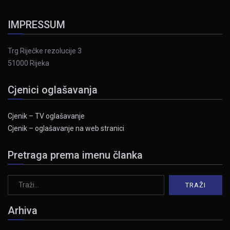
IMPRESSUM
Trg Riječke rezolucije 3
51000 Rijeka
Cjenici oglašavanja
Cjenik – TV oglašavanje
Cjenik – oglašavanje na web stranici
Pretraga prema imenu članka
Arhiva