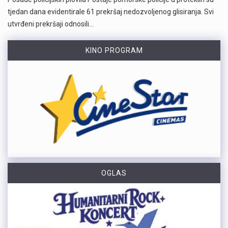
tjedan dana evidentirale 61 prekršaj nedozvoljenog glisiranja. Svi
utvrđeni prekršaji odnosili…
KINO PROGRAM
OGLAS