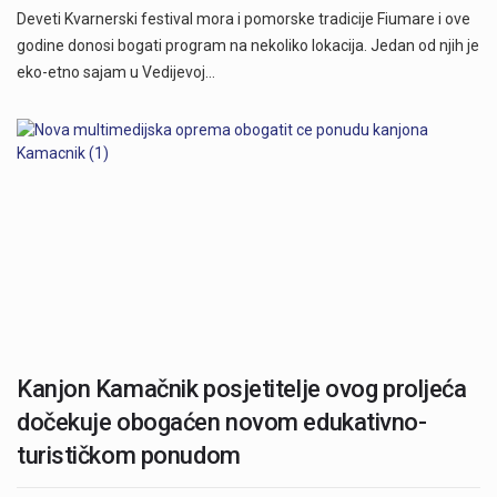
Deveti Kvarnerski festival mora i pomorske tradicije Fiumare i ove
godine donosi bogati program na nekoliko lokacija. Jedan od njih je
eko-etno sajam u Vedijevoj…
Kanjon Kamačnik posjetitelje ovog proljeća
dočekuje obogaćen novom edukativno-
turističkom ponudom