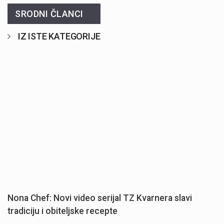
SRODNI ČLANCI
IZ ISTE KATEGORIJE
Nona Chef: Novi video serijal TZ Kvarnera slavi
tradiciju i obiteljske recepte