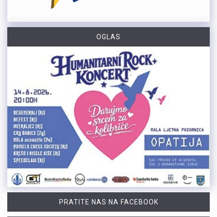
OGLAS
PRATITE NAS NA FACEBOOK