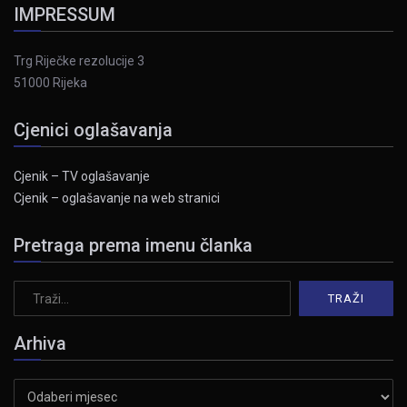
IMPRESSUM
Trg Riječke rezolucije 3
51000 Rijeka
Cjenici oglašavanja
Cjenik – TV oglašavanje
Cjenik – oglašavanje na web stranici
Pretraga prema imenu članka
Arhiva
Arhiva