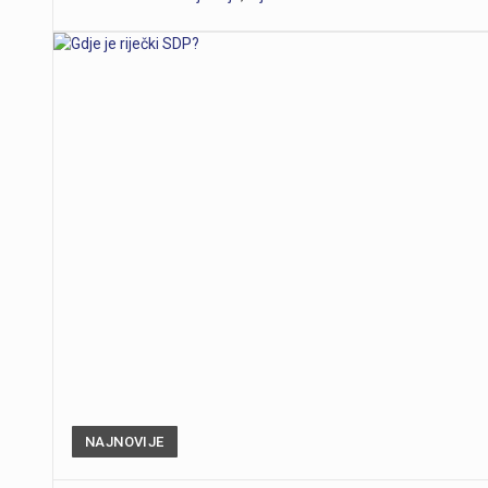
NAJNOVIJE