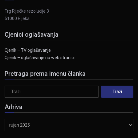
Trg Riječke rezolucije 3
51000 Rijeka
Cjenici oglašavanja
Cjenik – TV oglašavanje
Cjenik – oglašavanje na web stranici
Pretraga prema imenu članka
Arhiva
Arhiva