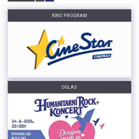
KINO PROGRAM
OGLAS