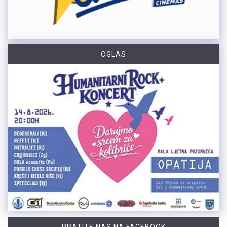
OGLAS