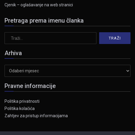
Cjenik – oglašavanje na web stranici
Pretraga prema imenu članka
Arhiva
Arhiva
Pravne informacije
Politika privatnosti
Politika kolačića
Zahtjev za pristup informacijama