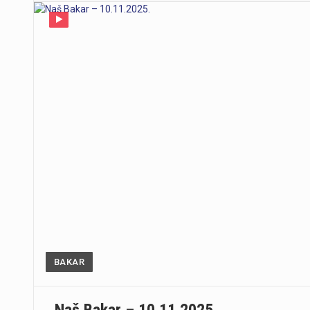
BAKAR