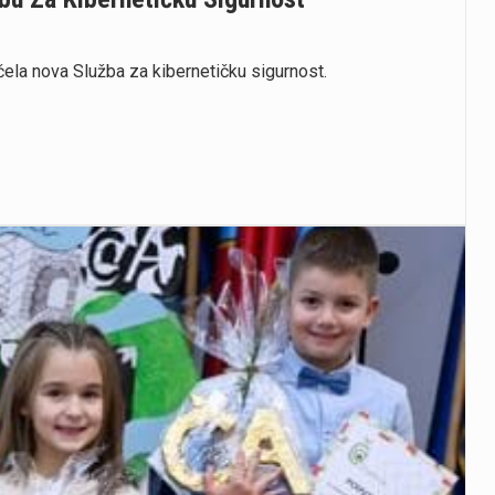
ela nova Služba za kibernetičku sigurnost.