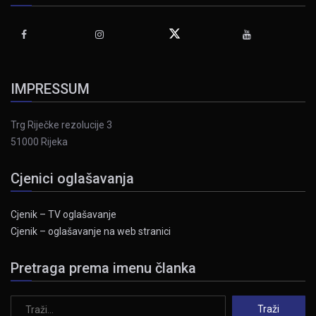
IMPRESSUM
Trg Riječke rezolucije 3
51000 Rijeka
Cjenici oglašavanja
Cjenik – TV oglašavanje
Cjenik – oglašavanje na web stranici
Pretraga prema imenu članka