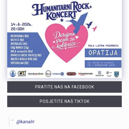
PRATITE NAS NA FACEBOOK
POSJETITE NAŠ TIKTOK
@kanalri