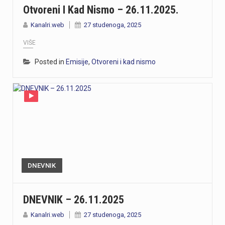
Otvoreni I Kad Nismo – 26.11.2025.
Kanalri.web
27 studenoga, 2025
VIŠE
Posted in
Emisije
,
Otvoreni i kad nismo
DNEVNIK
DNEVNIK – 26.11.2025
Kanalri.web
27 studenoga, 2025