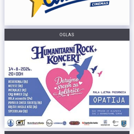
OGLAS