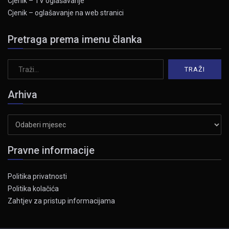
Cjenik – TV oglašavanje
Cjenik – oglašavanje na web stranici
Pretraga prema imenu članka
Arhiva
Arhiva
Pravne informacije
Politika privatnosti
Politika kolačića
Zahtjev za pristup informacijama