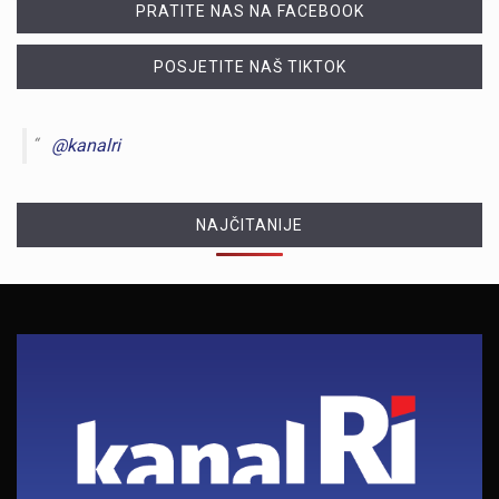
PRATITE NAS NA FACEBOOK
POSJETITE NAŠ TIKTOK
@kanalri
NAJČITANIJE