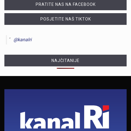
PRATITE NAS NA FACEBOOK
POSJETITE NAŠ TIKTOK
@kanalri
NAJČITANIJE