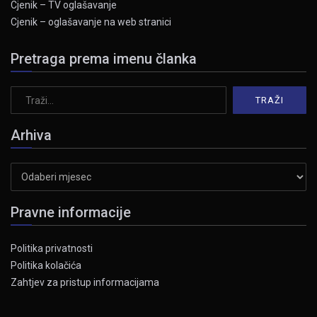
Cjenik – TV oglašavanje
Cjenik – oglašavanje na web stranici
Pretraga prema imenu članka
Arhiva
Arhiva
Pravne informacije
Politika privatnosti
Politika kolačića
Zahtjev za pristup informacijama