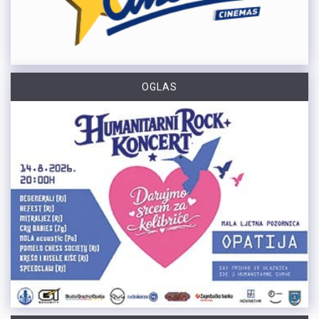
OGLAS