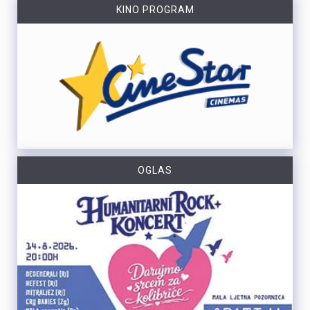
KINO PROGRAM
OGLAS