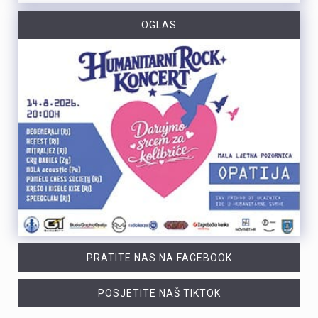
OGLAS
PRATITE NAS NA FACEBOOK
POSJETITE NAŠ TIKTOK