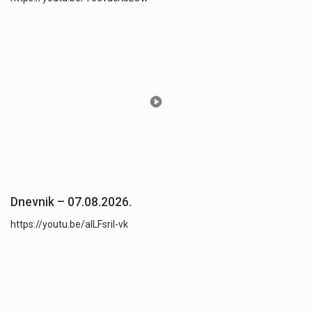
Dnevnik – 07.08.2026.
https://youtu.be/aILFsriI-vk