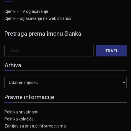
Cjenik – TV oglašavanje
Cjenik – oglašavanje na web stranici
Pretraga prema imenu članka
Arhiva
Arhiva
Pravne informacije
Politika privatnosti
Politika kolačića
Zahtjev za pristup informacijama