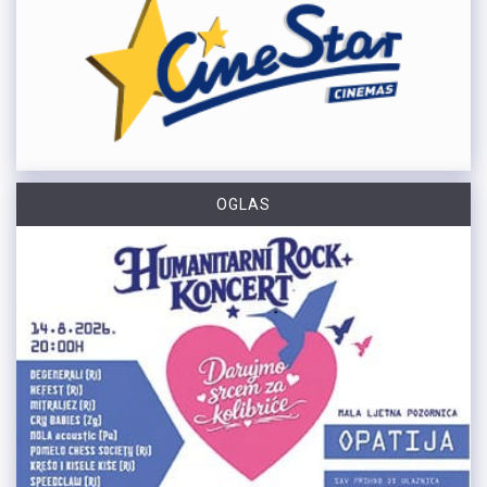
OGLAS