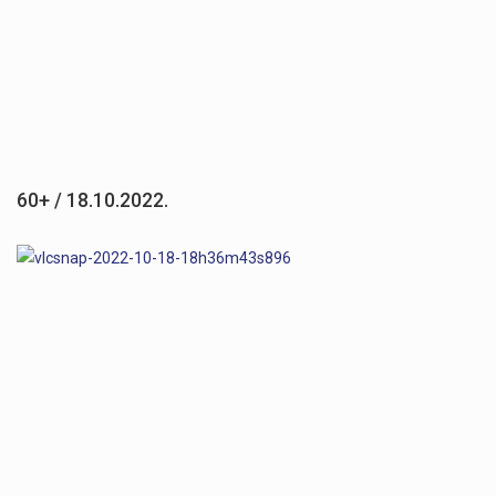
60+ / 18.10.2022.