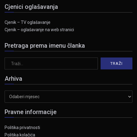
Cjenici oglašavanja
Cjenik – TV oglašavanje
Cjenik – oglašavanje na web stranici
Pretraga prema imenu članka
Arhiva
Arhiva
Pravne informacije
Politika privatnosti
Politika kolačića