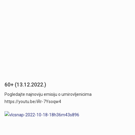
60+ (13.12.2022.)
Pogledajte najnoviju emisiju o umirovljenicima
https://youtu.be/iRr-7Ysoqw4