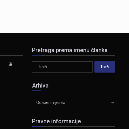
Pretraga prema imenu članka
Arhiva
Arhiva
Pravne informacije