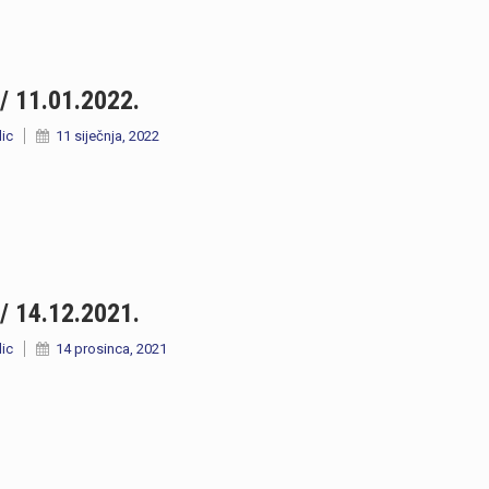
/ 11.01.2022.
lic
11 siječnja, 2022
/ 14.12.2021.
lic
14 prosinca, 2021