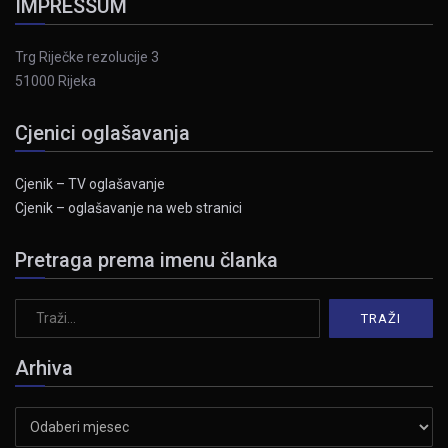
IMPRESSUM
Trg Riječke rezolucije 3
51000 Rijeka
Cjenici oglašavanja
Cjenik – TV oglašavanje
Cjenik – oglašavanje na web stranici
Pretraga prema imenu članka
Arhiva
Arhiva