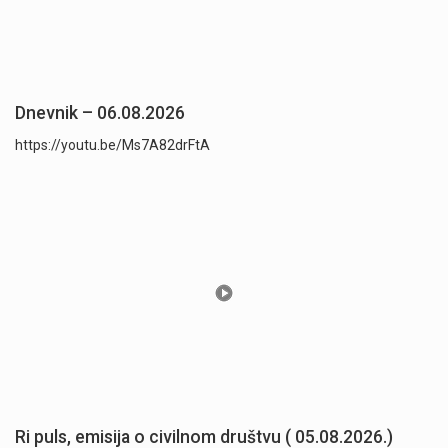
Dnevnik – 06.08.2026
https://youtu.be/Ms7A82drFtA
Ri puls, emisija o civilnom društvu ( 05.08.2026.)