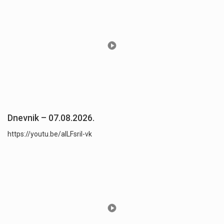
Dnevnik – 07.08.2026.
https://youtu.be/aILFsriI-vk