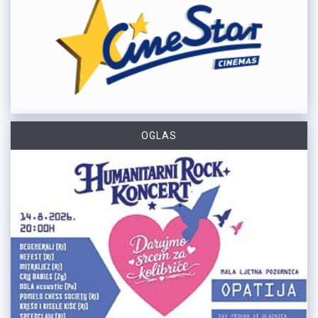
OGLAS