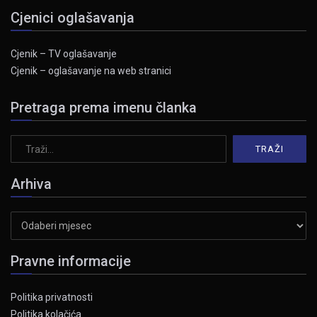
Cjenici oglašavanja
Cjenik – TV oglašavanje
Cjenik – oglašavanje na web stranici
Pretraga prema imenu članka
Arhiva
Arhiva
Pravne informacije
Politika privatnosti
Politika kolačića