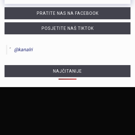
PRATITE NAS NA FACEBOOK
POSJETITE NAŠ TIKTOK
@kanalri
NAJČITANIJE