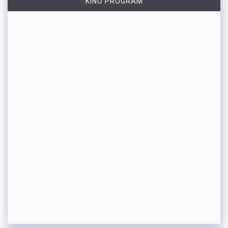
KINO PROGRAM