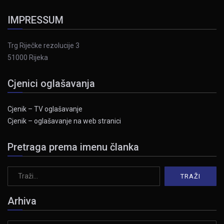
IMPRESSUM
Trg Riječke rezolucije 3
51000 Rijeka
Cjenici oglašavanja
Cjenik – TV oglašavanje
Cjenik – oglašavanje na web stranici
Pretraga prema imenu članka
Arhiva