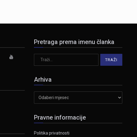
Pretraga prema imenu članka
Arhiva
Arhiva
Pravne informacije
Politika privatnosti