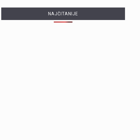
NAJČITANIJE