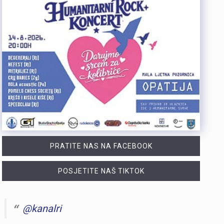
PRATITE NAS NA FACEBOOK
POSJETITE NAŠ TIKTOK
@kanalri