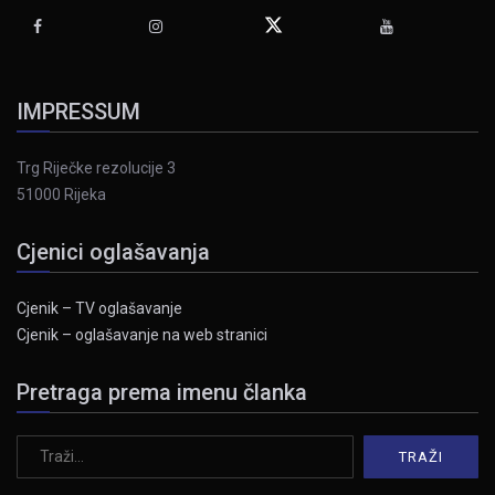
IMPRESSUM
Trg Riječke rezolucije 3
51000 Rijeka
Cjenici oglašavanja
Cjenik – TV oglašavanje
Cjenik – oglašavanje na web stranici
Pretraga prema imenu članka