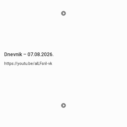
Dnevnik – 07.08.2026.
https://youtu.be/aILFsriI-vk