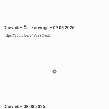
Dnevnik – Ča je novoga – 09.08.2026.
https://youtu.be/a4VsZ8C-rcU
Dnevnik – 08.08.2026.