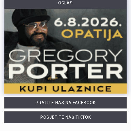
OGLAS
PRATITE NAS NA FACEBOOK
POSJETITE NAŠ TIKTOK