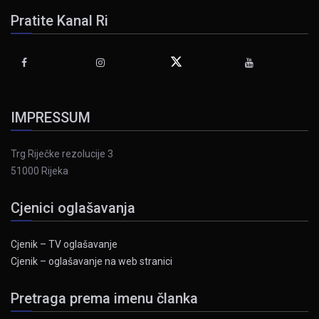
Pratite Kanal Ri
IMPRESSUM
Trg Riječke rezolucije 3
51000 Rijeka
Cjenici oglašavanja
Cjenik – TV oglašavanje
Cjenik – oglašavanje na web stranici
Pretraga prema imenu članka