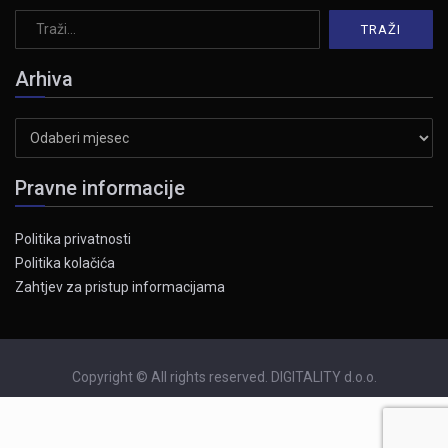
Arhiva
Arhiva
Pravne informacije
Politika privatnosti
Politika kolačića
Zahtjev za pristup informacijama
Copyright © All rights reserved. DIGITALITY d.o.o.