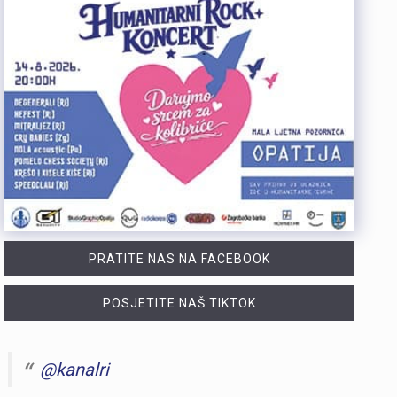
PRATITE NAS NA FACEBOOK
POSJETITE NAŠ TIKTOK
@kanalri