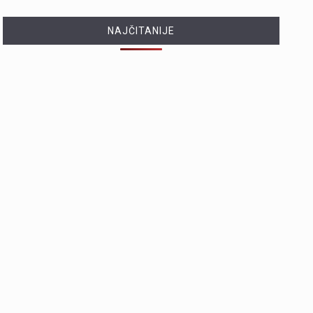
NAJČITANIJE