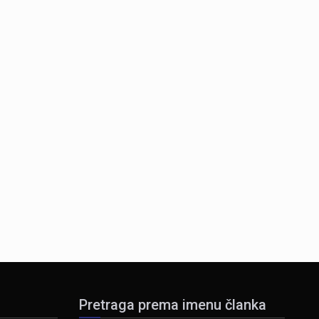
Pretraga prema imenu članka