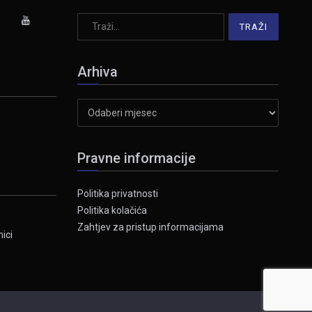
Arhiva
Arhiva
Pravne informacije
Politika privatnosti
Politika kolačića
Zahtjev za pristup informacijama
ici