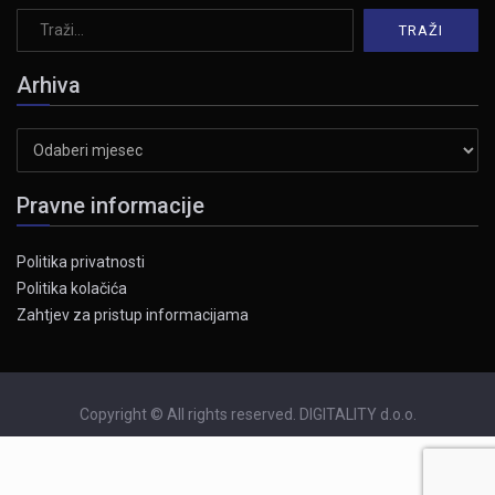
Arhiva
Arhiva
Pravne informacije
Politika privatnosti
Politika kolačića
Zahtjev za pristup informacijama
Copyright © All rights reserved. DIGITALITY d.o.o.