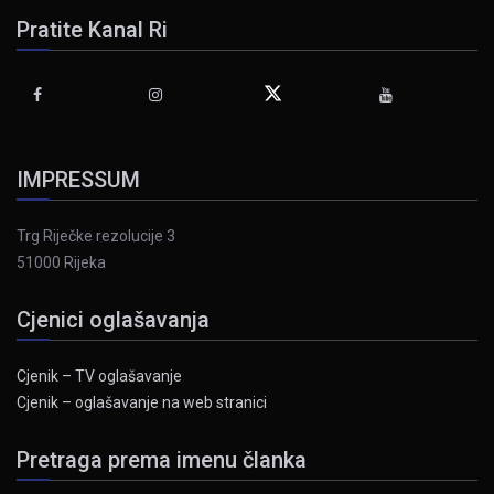
Pratite Kanal Ri
IMPRESSUM
Trg Riječke rezolucije 3
51000 Rijeka
Cjenici oglašavanja
Cjenik – TV oglašavanje
Cjenik – oglašavanje na web stranici
Pretraga prema imenu članka