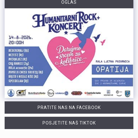
OGLAS
PRATITE NAS NA FACEBOOK
POSJETITE NAŠ TIKTOK