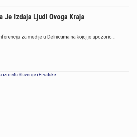
 Je Izdaja Ljudi Ovoga Kraja
ferenciju za medije u Delnicama na kojoj je upozorio…