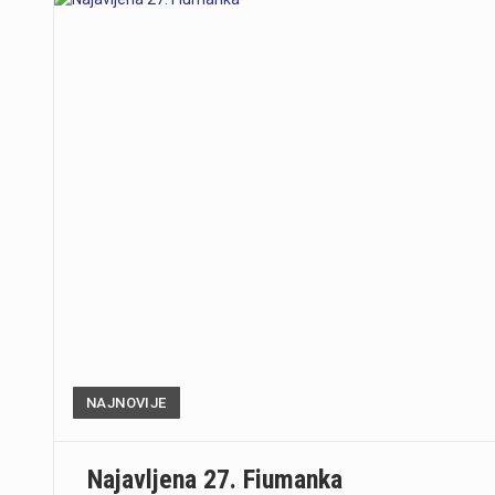
NAJNOVIJE
Najavljena 27. Fiumanka