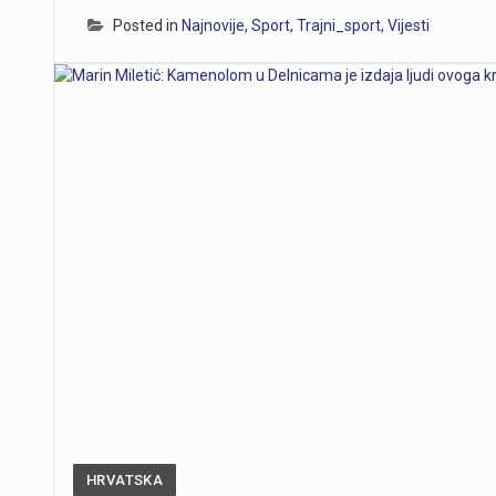
Posted in
Najnovije
,
Sport
,
Trajni_sport
,
Vijesti
HRVATSKA