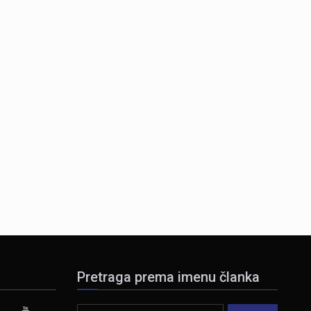
Pretraga prema imenu članka