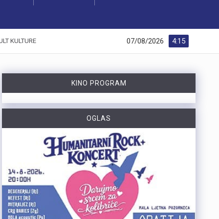
07/08/2026
4:15
ULT KULTURE
KINO PROGRAM
OGLAS