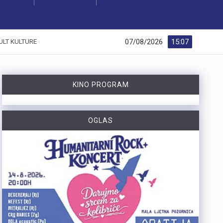
07/08/2026
15:07
ULT KULTURE
KINO PROGRAM
OGLAS