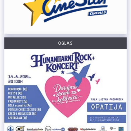
OGLAS