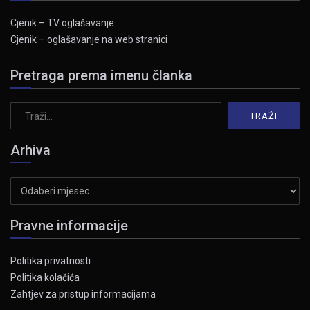
Cjenik – TV oglašavanje
Cjenik – oglašavanje na web stranici
Pretraga prema imenu članka
Arhiva
Arhiva
Pravne informacije
Politika privatnosti
Politika kolačića
Zahtjev za pristup informacijama