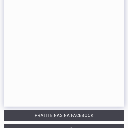
PRATITE NAS NA FACEBOOK