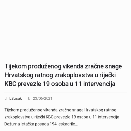
Tijekom produženog vikenda zračne snage
Hrvatskog ratnog zrakoplovstva u riječki
KBC prevezle 19 osoba u 11 intervencija
LSusak
23/06/2021
Tijekom produženog vikenda zračne snage Hrvatskog ratnog
zrakoplovstva u riječki KBC prevezle 19 osoba u 11 intervencija
Dežurna letačka posada 194. eskadrile…