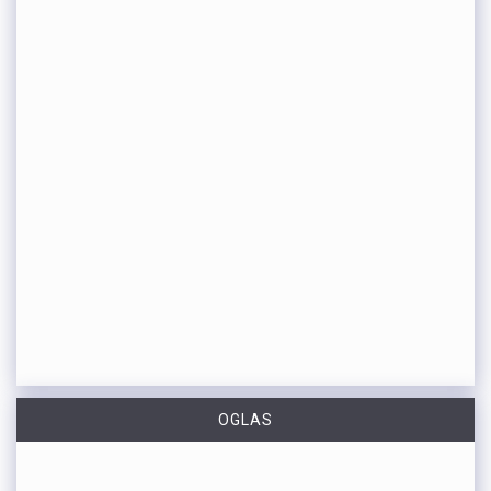
OGLAS