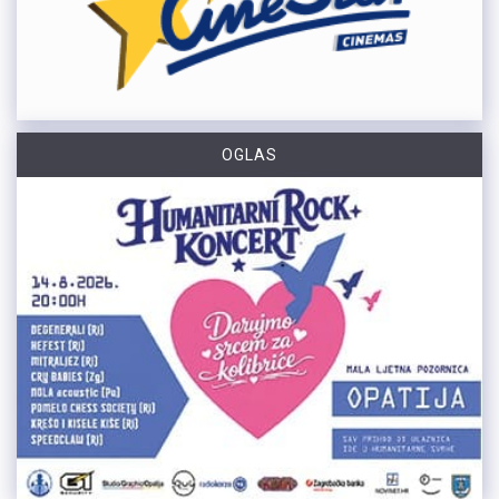
OGLAS