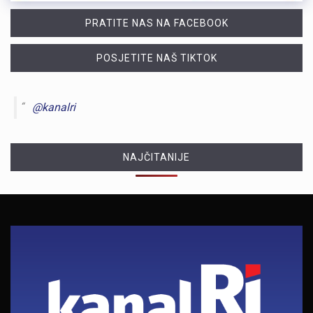
PRATITE NAS NA FACEBOOK
POSJETITE NAŠ TIKTOK
@kanalri
NAJČITANIJE