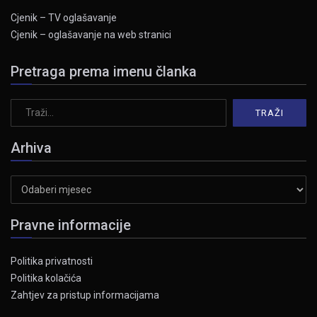
Cjenik – TV oglašavanje
Cjenik – oglašavanje na web stranici
Pretraga prema imenu članka
Arhiva
Arhiva
Pravne informacije
Politika privatnosti
Politika kolačića
Zahtjev za pristup informacijama