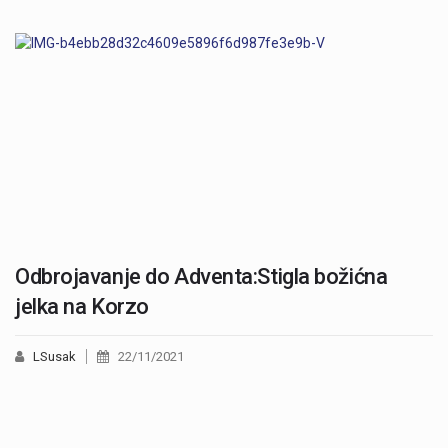
Odbrojavanje do Adventa:Stigla božićna
jelka na Korzo
LSusak
22/11/2021